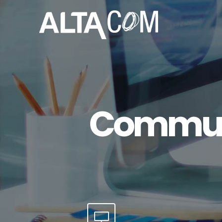
Communi