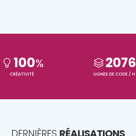
100
207
%
CRÉATIVITÉ
LIGNES DE CODE / H
DERNIÈRES
RÉALISATIONS