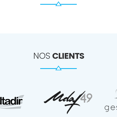
NOS
CLIENTS