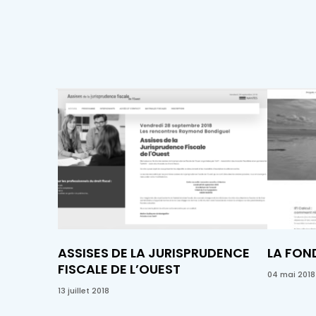
ASSISES DE LA JURISPRUDENCE
LA FON
FISCALE DE L’OUEST
04 mai 2018
13 juillet 2018