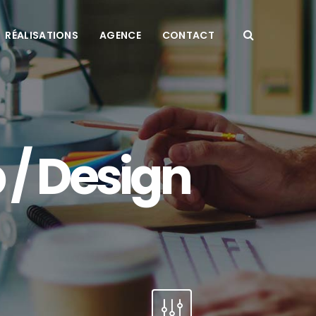
RÉALISATIONS
AGENCE
CONTACT
/ Design