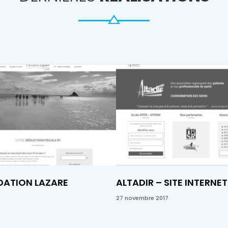
DATION LAZARE
ALTADIR – SITE INTERNET
27 novembre 2017