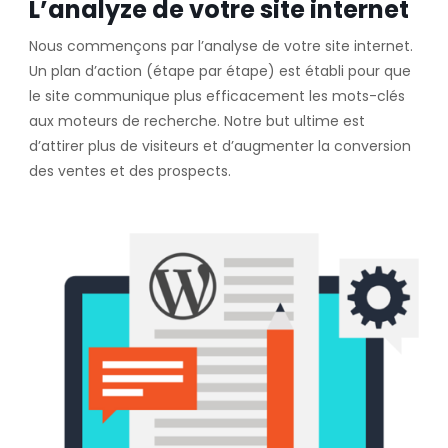
L’analyze de votre site internet
Nous commençons par l’analyse de votre site internet.
Un plan d’action (étape par étape) est établi pour que
le site communique plus efficacement les mots-clés
aux moteurs de recherche. Notre but ultime est
d’attirer plus de visiteurs et d’augmenter la conversion
des ventes et des prospects.