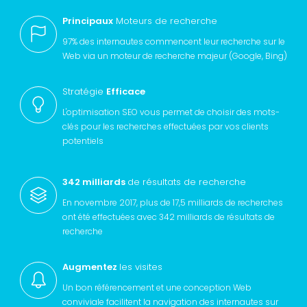
Principaux
Moteurs de recherche
97% des internautes commencent leur recherche sur le
Web via un moteur de recherche majeur (Google, Bing)
Stratégie
Efficace
L'optimisation SEO vous permet de choisir des mots-
clés pour les recherches effectuées par vos clients
potentiels
342 milliards
de résultats de recherche
En novembre 2017, plus de 17,5 milliards de recherches
ont été effectuées avec 342 milliards de résultats de
recherche
Augmentez
les visites
Un bon référencement et une conception Web
conviviale facilitent la navigation des internautes sur