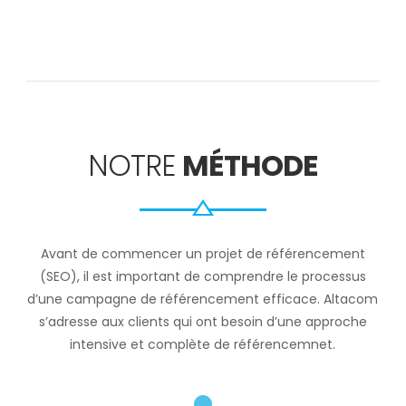
NOTRE
MÉTHODE
Avant de commencer un projet de référencement
(SEO), il est important de comprendre le processus
d’une campagne de référencement efficace. Altacom
s’adresse aux clients qui ont besoin d’une approche
intensive et complète de référencemnet.