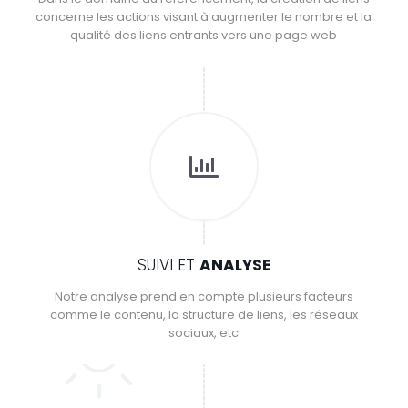
concerne les actions visant à augmenter le nombre et la
qualité des liens entrants vers une page web
SUIVI ET
ANALYSE
Notre analyse prend en compte plusieurs facteurs
comme le contenu, la structure de liens, les réseaux
sociaux, etc