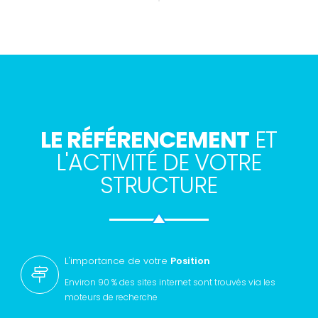
LE RÉFÉRENCEMENT
ET
L'ACTIVITÉ DE VOTRE
STRUCTURE
L'importance de votre
Position
Environ 90 % des sites internet sont trouvés via les
moteurs de recherche