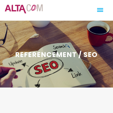
REFERENCEMENT / SEO