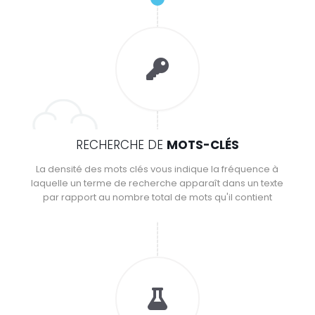
RECHERCHE DE
MOTS-CLÉS
La densité des mots clés vous indique la fréquence à
laquelle un terme de recherche apparaît dans un texte
par rapport au nombre total de mots qu'il contient