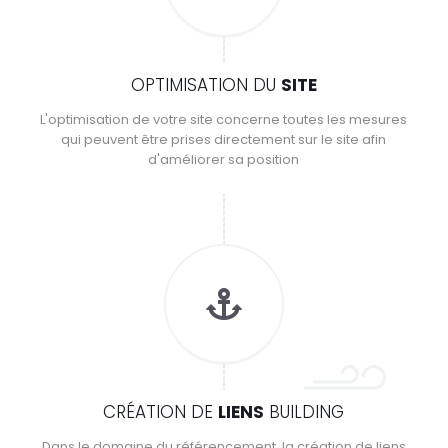
OPTIMISATION DU
SITE
L'optimisation de votre site concerne toutes les mesures
qui peuvent être prises directement sur le site afin
d'améliorer sa position
CRÉATION DE
LIENS
BUILDING
Dans le domaine du référencement, la création de liens