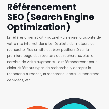
Référencement
SEO (Search Engine
Optimization)
Le référencmenet dit « naturel » améliore la visibilité de
votre site internet dans les résultats de moteurs de
recherche. Plus un site est bien positionné sur la
première page des résultats des recherche, plus le
nombre de visite augmente. Le référencement peut
cibler différents types de recherche, y compris la
recherche d’images, la recherche locale, la recherche
de vidéos, etc.