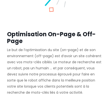
Optimisation On-Page & Off-
Page
Le but de l’optimisation du site (on-page) et de son
environnement (off-page) est d’avoir un site cohérent
avec vos mots-clés ciblés. Le moteur de recherche est
un robot, pas un humain … et par conséquent, vous
devez suivre notre processus éprouvé pour faire en
sorte que le robot affiche dans la meilleure position
votre site lorsque vos clients potentiels sont à la
recherche de mots-clés liés à votre activité.