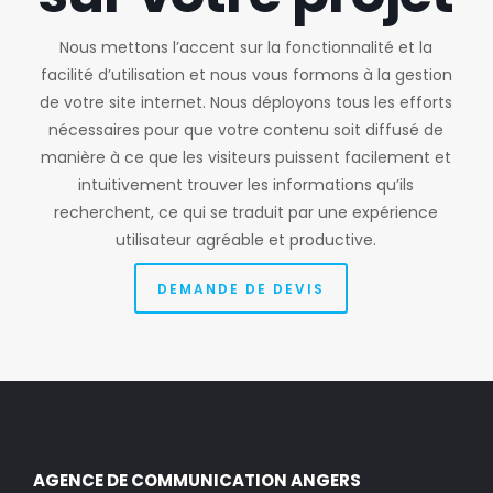
Nous mettons l’accent sur la fonctionnalité et la
facilité d’utilisation et nous vous formons à la gestion
de votre site internet. Nous déployons tous les efforts
nécessaires pour que votre contenu soit diffusé de
manière à ce que les visiteurs puissent facilement et
intuitivement trouver les informations qu’ils
recherchent, ce qui se traduit par une expérience
utilisateur agréable et productive.
DEMANDE DE DEVIS
AGENCE DE COMMUNICATION ANGERS