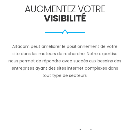
AUGMENTEZ VOTRE
VISIBILITÉ
Altacom peut améliorer le positionnement de votre
site dans les moteurs de recherche. Notre expertise
nous permet de répondre avec succès aux besoins des
entreprises ayant des sites internet complexes dans
tout type de secteurs.