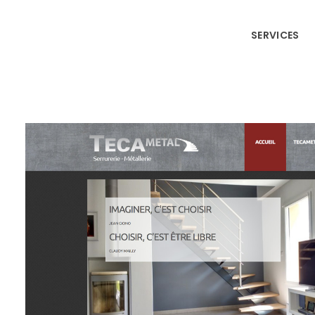
SERVICES