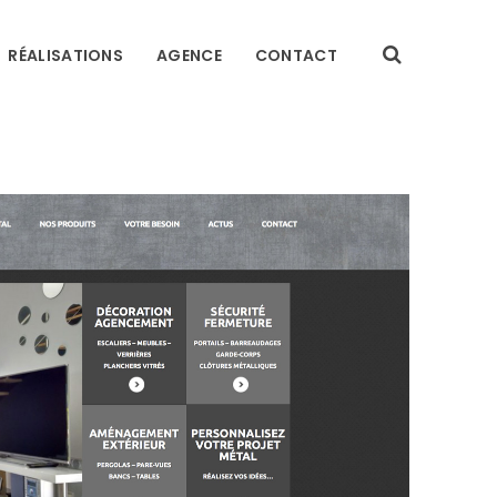
RÉALISATIONS
AGENCE
CONTACT