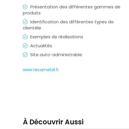
Présentation des différentes gammes de
produits
Identification des différentes types de
clientèle
Exemples de réalisations
Actualités
Site auto-administrable
www.tecametal.fr
À Découvrir Aussi