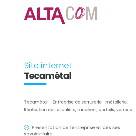
Site internet
Tecamétal
Tecamétal – Entreprise de serrurerie- métallerie.
Réalisation des escaliers, mobiliers, portails, verrerie.
Présentation de l'entreprise et des ses
savoirs-faire