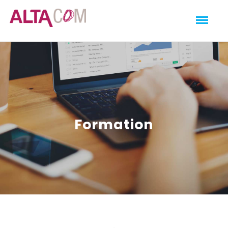
Formation