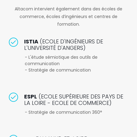
Altacom intervient également dans des écoles de
commerce, écoles d’ingénieurs et centres de
formation.
ISTIA
(ECOLE D'INGÉNIEURS DE
L'UNIVERSITÉ D'ANGERS)
- L'étude sémiotique des outils de
communication
- Stratégie de communication
ESPL
(ECOLE SUPÉRIEURE DES PAYS DE
LA LOIRE - ECOLE DE COMMERCE)
- Stratégie de communication 360°