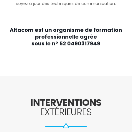
soyez à jour des techniques de communication.
Altacom est un organisme de formation
professionnelle agrée
sous le n° 52 0490317949
INTERVENTIONS
EXTÉRIEURES