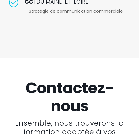
CCI
DU MAINE-ET-LOIRE
- Stratégie de communication commerciale
Contactez-
nous
Ensemble, nous trouverons la
formation adaptée à vos